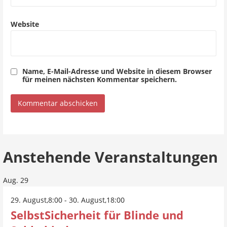
n
Website
Name, E-Mail-Adresse und Website in diesem Browser
für meinen nächsten Kommentar speichern.
Anstehende Veranstaltungen
Aug.
29
29. August,8:00
-
30. August,18:00
SelbstSicherheit für Blinde und