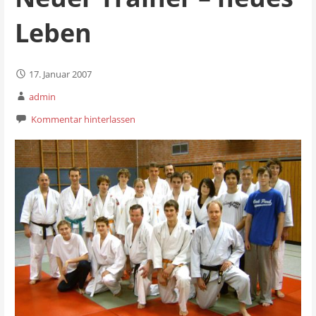
Leben
17. Januar 2007
admin
Kommentar hinterlassen