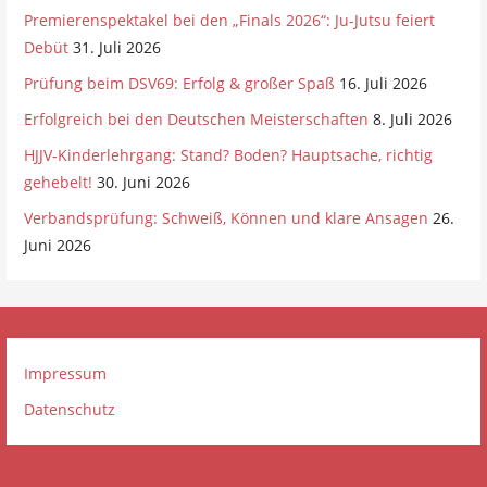
Premierenspektakel bei den „Finals 2026“: Ju-Jutsu feiert
Debüt
31. Juli 2026
Prüfung beim DSV69: Erfolg & großer Spaß
16. Juli 2026
Erfolgreich bei den Deutschen Meisterschaften
8. Juli 2026
HJJV-Kinderlehrgang: Stand? Boden? Hauptsache, richtig
gehebelt!
30. Juni 2026
Verbandsprüfung: Schweiß, Können und klare Ansagen
26.
Juni 2026
Impressum
Datenschutz