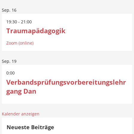
Sep.
16
19:30
-
21:00
Traumapädagogik
Zoom (online)
Sep.
19
0:00
Verbandsprüfungsvorbereitungslehr
gang Dan
Kalender anzeigen
Neueste Beiträge