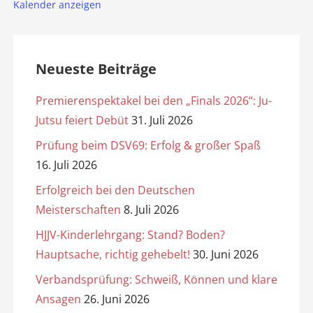
Kalender anzeigen
Neueste Beiträge
Premierenspektakel bei den „Finals 2026“: Ju-
Jutsu feiert Debüt
31. Juli 2026
Prüfung beim DSV69: Erfolg & großer Spaß
16. Juli 2026
Erfolgreich bei den Deutschen
Meisterschaften
8. Juli 2026
HJJV-Kinderlehrgang: Stand? Boden?
Hauptsache, richtig gehebelt!
30. Juni 2026
Verbandsprüfung: Schweiß, Können und klare
Ansagen
26. Juni 2026