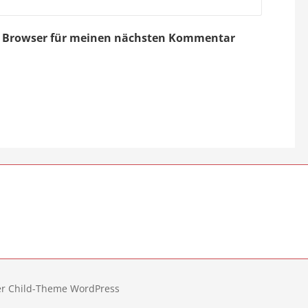
em Browser für meinen nächsten Kommentar
er Child-Theme WordPress