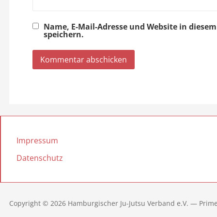
Name, E-Mail-Adresse und Website in dies
speichern.
Impressum
Datenschutz
Copyright © 2026 Hamburgischer Ju-Jutsu Verband e.V. — Prim