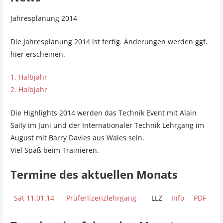
Jahresplanung 2014
Die Jahresplanung 2014 ist fertig. Änderungen werden ggf.
hier erscheinen.
1. Halbjahr
2. Halbjahr
Die Highlights 2014 werden das Technik Event mit Alain
Saily im Juni und der Internationaler Technik Lehrgang im
August mit Barry Davies aus Wales sein.
Viel Spaß beim Trainieren.
Termine des aktuellen Monats
Sat 11.01.14
Prüferlizenzlehrgang
LLZ
Info
PDF