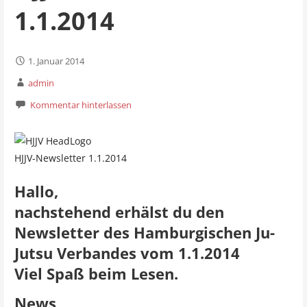
1.1.2014
1. Januar 2014
admin
Kommentar hinterlassen
HJJV-Newsletter 1.1.2014
Hallo,
nachstehend erhälst du den
Newsletter des Hamburgischen Ju-
Jutsu Verbandes vom 1.1.2014
Viel Spaß beim Lesen.
News