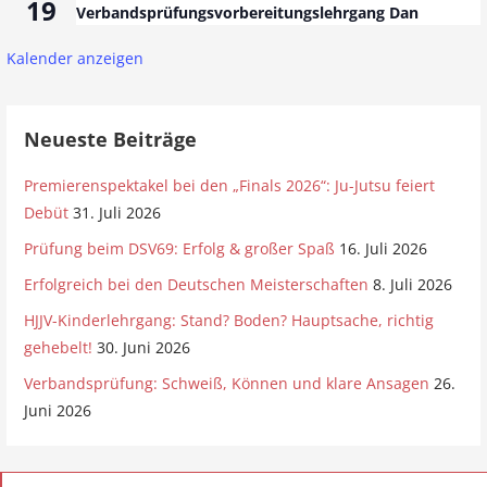
19
Verbandsprüfungsvorbereitungslehrgang Dan
Kalender anzeigen
Neueste Beiträge
Premierenspektakel bei den „Finals 2026“: Ju-Jutsu feiert
Debüt
31. Juli 2026
Prüfung beim DSV69: Erfolg & großer Spaß
16. Juli 2026
Erfolgreich bei den Deutschen Meisterschaften
8. Juli 2026
HJJV-Kinderlehrgang: Stand? Boden? Hauptsache, richtig
gehebelt!
30. Juni 2026
Verbandsprüfung: Schweiß, Können und klare Ansagen
26.
Juni 2026