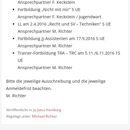
Ansprechpartner F. Keckstein
Fortbildung „Nicht mit mir“ 5 UE
Ansprechpartner F. Keckstein / Jugendwart
LL am 2.4.2016 „Recht und SV – Techniken“ 5 UE
Ansprechpartner M. Richter
Fortbildung JJ-Assistenten am 17.9.2016 5 UE
Ansprechpartner M. Richter
Trainer-Fortbildung TRA – TRC am 5.11./6.11.2016 15
UE
Ansprechpartner M. Richter
Bitte die jeweilige Ausschreibung und die jeweilige
Anmeldefrist beachten.
M. Richter
Veröffentlicht in:
Ju Jutsu Hamburg
Abgelegt unter:
Michael Richter