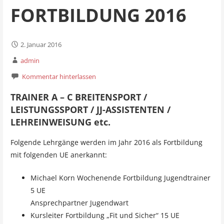
FORTBILDUNG 2016
2. Januar 2016
admin
Kommentar hinterlassen
TRAINER A – C BREITENSPORT /
LEISTUNGSSPORT / JJ-ASSISTENTEN /
LEHREINWEISUNG etc.
Folgende Lehrgänge werden im Jahr 2016 als Fortbildung
mit folgenden UE anerkannt:
Michael Korn Wochenende Fortbildung Jugendtrainer
5 UE
Ansprechpartner Jugendwart
Kursleiter Fortbildung „Fit und Sicher“ 15 UE