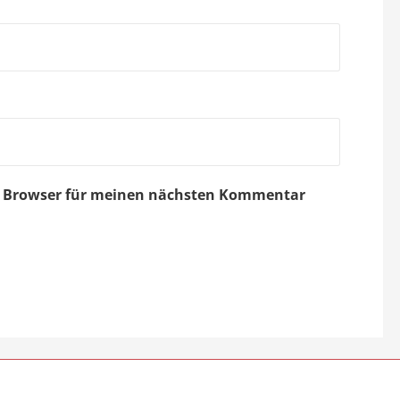
em Browser für meinen nächsten Kommentar