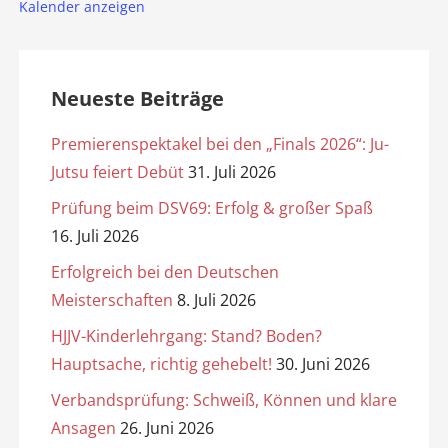
Kalender anzeigen
Neueste Beiträge
Premierenspektakel bei den „Finals 2026“: Ju-
Jutsu feiert Debüt
31. Juli 2026
Prüfung beim DSV69: Erfolg & großer Spaß
16. Juli 2026
Erfolgreich bei den Deutschen
Meisterschaften
8. Juli 2026
HJJV-Kinderlehrgang: Stand? Boden?
Hauptsache, richtig gehebelt!
30. Juni 2026
Verbandsprüfung: Schweiß, Können und klare
Ansagen
26. Juni 2026