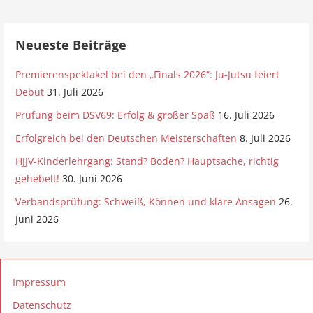
Neueste Beiträge
Premierenspektakel bei den „Finals 2026“: Ju-Jutsu feiert
Debüt
31. Juli 2026
Prüfung beim DSV69: Erfolg & großer Spaß
16. Juli 2026
Erfolgreich bei den Deutschen Meisterschaften
8. Juli 2026
HJJV-Kinderlehrgang: Stand? Boden? Hauptsache, richtig
gehebelt!
30. Juni 2026
Verbandsprüfung: Schweiß, Können und klare Ansagen
26.
Juni 2026
Impressum
Datenschutz