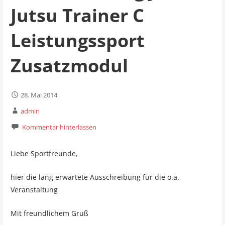
Jutsu Trainer C
Leistungssport
Zusatzmodul
28. Mai 2014
admin
Kommentar hinterlassen
Liebe Sportfreunde,
hier die lang erwartete Ausschreibung für die o.a.
Veranstaltung
Mit freundlichem Gruß