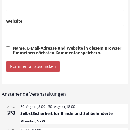
n
Website
Name, E-Mail-Adresse und Website in diesem Browser
für meinen nächsten Kommentar speichern.
Anstehende Veranstaltungen
29. August,8:00
-
30. August,18:00
AUG.
29
SelbstSicherheit für Blinde und Sehbehinderte
Münster, NRW