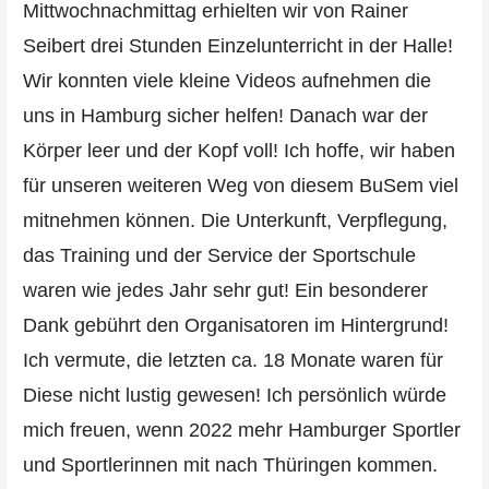
Mittwochnachmittag erhielten wir von Rainer
Seibert drei Stunden Einzelunterricht in der Halle!
Wir konnten viele kleine Videos aufnehmen die
uns in Hamburg sicher helfen! Danach war der
Körper leer und der Kopf voll! Ich hoffe, wir haben
für unseren weiteren Weg von diesem BuSem viel
mitnehmen können. Die Unterkunft, Verpflegung,
das Training und der Service der Sportschule
waren wie jedes Jahr sehr gut! Ein besonderer
Dank gebührt den Organisatoren im Hintergrund!
Ich vermute, die letzten ca. 18 Monate waren für
Diese nicht lustig gewesen! Ich persönlich würde
mich freuen, wenn 2022 mehr Hamburger Sportler
und Sportlerinnen mit nach Thüringen kommen.