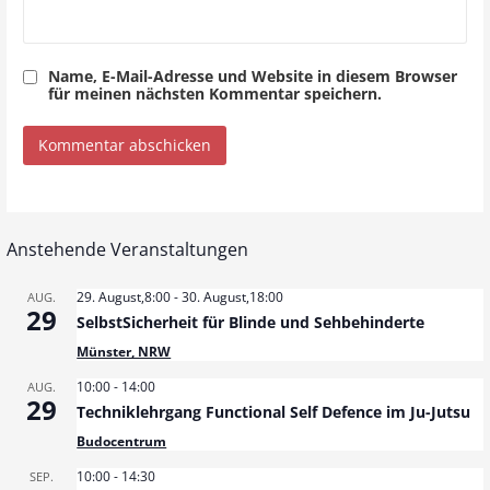
Name, E-Mail-Adresse und Website in diesem Browser
für meinen nächsten Kommentar speichern.
Anstehende Veranstaltungen
29. August,8:00
-
30. August,18:00
AUG.
29
SelbstSicherheit für Blinde und Sehbehinderte
Münster, NRW
10:00
-
14:00
AUG.
29
Techniklehrgang Functional Self Defence im Ju-Jutsu
Budocentrum
10:00
-
14:30
SEP.