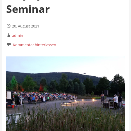
Seminar
20. August 2021
admin
Kommentar hinterlassen