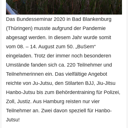
Das Bundesseminar 2020 in Bad Blankenburg
(Thüringen) musste aufgrund der Pandemie
abgesagt werden. In diesem Jahr wurde somit
vom 08. – 14. August zum 50. „BuSem“
eingeladen. Trotz der immer noch besonderen
Umstände fanden sich ca. 220 Teilnehmer und
Teilnehmerinnen ein. Das vielfältige Angebot
reichte von Ju-Jutsu, den Stilarten BJJ, Jiu-Jitsu
Hanbo-Jutsu bis zum Behördentraining für Polizei,
Zoll, Justiz. Aus Hamburg reisten nur vier
Teilnehmer an. Zwei davon speziell für Hanbo-
Jutsu!