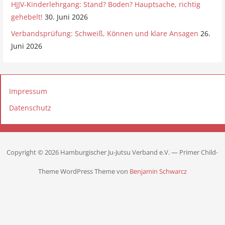
HJJV-Kinderlehrgang: Stand? Boden? Hauptsache, richtig
gehebelt!
30. Juni 2026
Verbandsprüfung: Schweiß, Können und klare Ansagen
26.
Juni 2026
Impressum
Datenschutz
Copyright © 2026 Hamburgischer Ju-Jutsu Verband e.V. — Primer Child-
Theme WordPress Theme von
Benjamin Schwarcz