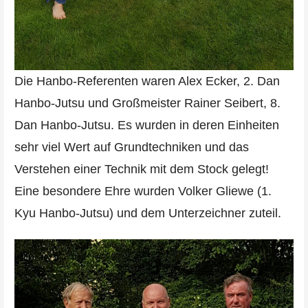
Die Hanbo-Referenten waren Alex Ecker, 2. Dan
Hanbo-Jutsu und Großmeister Rainer Seibert, 8.
Dan Hanbo-Jutsu. Es wurden in deren Einheiten
sehr viel Wert auf Grundtechniken und das
Verstehen einer Technik mit dem Stock gelegt!
Eine besondere Ehre wurden Volker Gliewe (1.
Kyu Hanbo-Jutsu) und dem Unterzeichner zuteil.