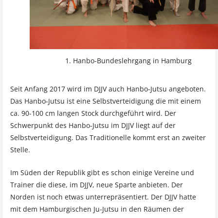
1. Hanbo-Bundeslehrgang in Hamburg
Seit Anfang 2017 wird im DJJV auch Hanbo-Jutsu angeboten.
Das Hanbo-Jutsu ist eine Selbstverteidigung die mit einem
ca. 90-100 cm langen Stock durchgeführt wird. Der
Schwerpunkt des Hanbo-Jutsu im DJJV liegt auf der
Selbstverteidigung. Das Traditionelle kommt erst an zweiter
Stelle.
Im Süden der Republik gibt es schon einige Vereine und
Trainer die diese, im DJJV, neue Sparte anbieten. Der
Norden ist noch etwas unterrepräsentiert. Der DJJV hatte
mit dem Hamburgischen Ju-Jutsu in den Räumen der