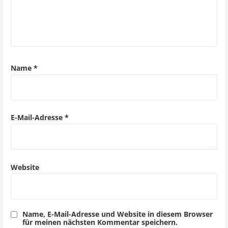
Name
*
E-Mail-Adresse
*
Website
Name, E-Mail-Adresse und Website in diesem Browser
für meinen nächsten Kommentar speichern.