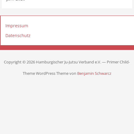
Impressum
Datenschutz
Copyright © 2026 Hamburgischer Ju-Jutsu Verband e.V. — Primer Child-
Theme WordPress Theme von
Benjamin Schwarcz