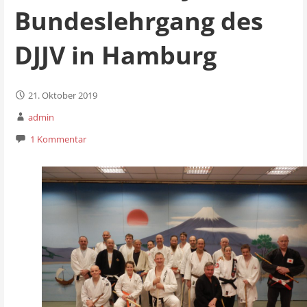
Bundeslehrgang des
DJJV in Hamburg
21. Oktober 2019
admin
1 Kommentar