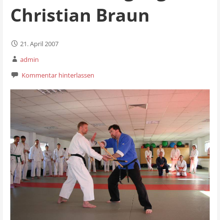
Christian Braun
21. April 2007
admin
Kommentar hinterlassen