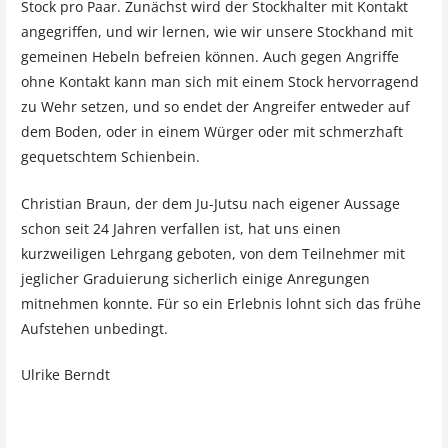
Stock pro Paar. Zunächst wird der Stockhalter mit Kontakt
angegriffen, und wir lernen, wie wir unsere Stockhand mit
gemeinen Hebeln befreien können. Auch gegen Angriffe
ohne Kontakt kann man sich mit einem Stock hervorragend
zu Wehr setzen, und so endet der Angreifer entweder auf
dem Boden, oder in einem Würger oder mit schmerzhaft
gequetschtem Schienbein.
Christian Braun, der dem Ju-Jutsu nach eigener Aussage
schon seit 24 Jahren verfallen ist, hat uns einen
kurzweiligen Lehrgang geboten, von dem Teilnehmer mit
jeglicher Graduierung sicherlich einige Anregungen
mitnehmen konnte. Für so ein Erlebnis lohnt sich das frühe
Aufstehen unbedingt.
Ulrike Berndt