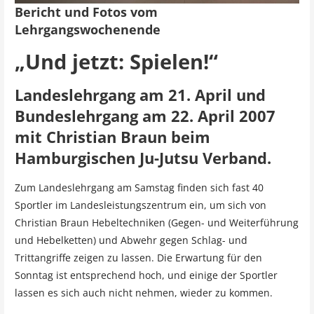
Bericht und Fotos vom
Lehrgangswochenende
„Und jetzt: Spielen!“
Landeslehrgang am 21. April und
Bundeslehrgang am 22. April 2007
mit Christian Braun beim
Hamburgischen Ju-Jutsu Verband.
Zum Landeslehrgang am Samstag finden sich fast 40
Sportler im Landesleistungszentrum ein, um sich von
Christian Braun Hebeltechniken (Gegen- und Weiterführung
und Hebelketten) und Abwehr gegen Schlag- und
Trittangriffe zeigen zu lassen. Die Erwartung für den
Sonntag ist entsprechend hoch, und einige der Sportler
lassen es sich auch nicht nehmen, wieder zu kommen.