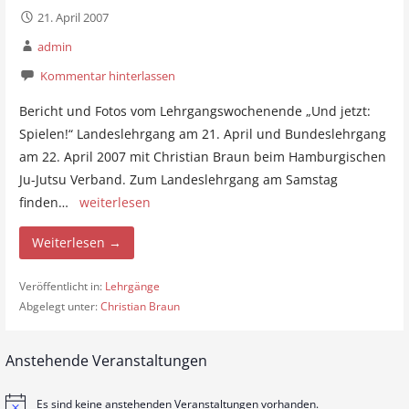
21. April 2007
admin
Kommentar hinterlassen
Bericht und Fotos vom Lehrgangswochenende „Und jetzt:
Spielen!“ Landeslehrgang am 21. April und Bundeslehrgang
am 22. April 2007 mit Christian Braun beim Hamburgischen
Ju-Jutsu Verband. Zum Landeslehrgang am Samstag
finden…
weiterlesen
Weiterlesen →
Veröffentlicht in:
Lehrgänge
Abgelegt unter:
Christian Braun
Anstehende Veranstaltungen
Es sind keine anstehenden Veranstaltungen vorhanden.