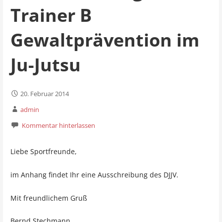
Trainer B
Gewaltprävention im
Ju-Jutsu
20. Februar 2014
admin
Kommentar hinterlassen
Liebe Sportfreunde,
im Anhang findet Ihr eine Ausschreibung des DJJV.
Mit freundlichem Gruß
Bernd Stechmann