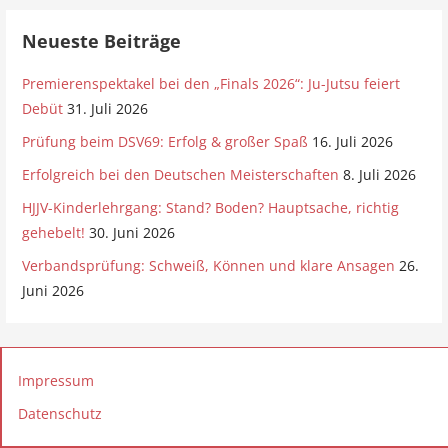
Neueste Beiträge
Premierenspektakel bei den „Finals 2026“: Ju-Jutsu feiert
Debüt
31. Juli 2026
Prüfung beim DSV69: Erfolg & großer Spaß
16. Juli 2026
Erfolgreich bei den Deutschen Meisterschaften
8. Juli 2026
HJJV-Kinderlehrgang: Stand? Boden? Hauptsache, richtig
gehebelt!
30. Juni 2026
Verbandsprüfung: Schweiß, Können und klare Ansagen
26.
Juni 2026
Impressum
Datenschutz