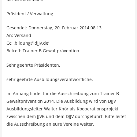
Präsident / Verwaltung
Gesendet: Donnerstag, 20. Februar 2014 08:13
An: Versand
Cc: ‚bildung@djjv.de‘
Betreff: Trainer B Gewaltprävention
Sehr geehrte Präsidenten,
sehr geehrte Ausbildungsverantwortliche,
im Anhang findet Ihr die Ausschreibung zum Trainer B
Gewaltprävention 2014. Die Ausbildung wird von DJJV
Ausbildungsleiter Walter Knör als Kooperationsprojekt
zwischen dem JJVB und dem DJJV durchgeführt. Bitte leitet
die Ausschreibung an eure Vereine weiter.