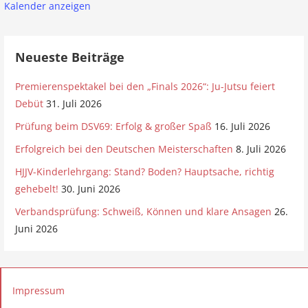
Kalender anzeigen
Neueste Beiträge
Premierenspektakel bei den „Finals 2026“: Ju-Jutsu feiert
Debüt
31. Juli 2026
Prüfung beim DSV69: Erfolg & großer Spaß
16. Juli 2026
Erfolgreich bei den Deutschen Meisterschaften
8. Juli 2026
HJJV-Kinderlehrgang: Stand? Boden? Hauptsache, richtig
gehebelt!
30. Juni 2026
Verbandsprüfung: Schweiß, Können und klare Ansagen
26.
Juni 2026
Impressum