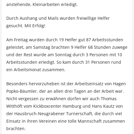
anstehende, Kleinarbeiten erledigt.
Durch Aushang und Mails wurden freiwillige Helfer
gesucht. Mit Erfolg!
Am Freitag wurden durch 19 Helfer gut 87 Arbeitsstunden
geleistet, am Samstag brachten 9 Helfer 68 Stunden zuwege
und der Rest wurde am Sonntag durch 3 Personen mit 10
Arbeitsstunden erledigt. So kam durch 31 Personen rund
ein Arbeitsmonat zusammen.
Besonders hervorzuheben ist der Arbeitseinsatz von Hagen
Popko-Bäumler, der an allen drei Tagen an der Arbeit war.
Nicht vergessen zu erwähnen dürfen wir auch Thomas
Witthöft vom Kickboxcenter Hamburg und Hans Kautz von
der Hausbruch-Neugrabener Turnerschaft, die durch viel
Einsatz in ihren Vereinen eine tolle Mannschaft zusammen
brachten.