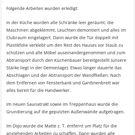
Folgende Arbeiten wurden erledigt:
In der Küche wurden alle Schränke leer geräumt, die
Maschinen abgeklemmt, Leuchten demontiert und alles im
Clubraum eingelagert. Dann wurde die Tür doppelt mit
Plastikfolie verklebt um den Rest des Hauses vor Staub zu
schützen und alle Möbel auseinandergenommen und zum
Abtransport durch den Küchenbauer bereitgestellt (unsere
Stärke liegt in der Demontage). Etwas länger dauerte das
Abschlagen und der Abtransport der Wandfließen. Nach
dem Entfernen von Fensterbank und Gardinenbrett war
alles bereit für die Handwerker.
Im neuen Saunatrakt sowie im Treppenhaus wurde die
Grundierung auf die geputzten Außenwände aufgetragen.
Im Dojo wurde die Matte z. T. entfernt um Platz für die
anstehenden Arbeiten zu schaffen. Dann wurden alle