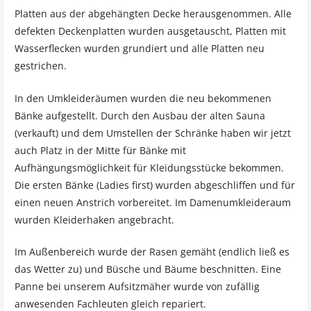
Platten aus der abgehängten Decke herausgenommen. Alle
defekten Deckenplatten wurden ausgetauscht, Platten mit
Wasserflecken wurden grundiert und alle Platten neu
gestrichen.
In den Umkleideräumen wurden die neu bekommenen
Bänke aufgestellt. Durch den Ausbau der alten Sauna
(verkauft) und dem Umstellen der Schränke haben wir jetzt
auch Platz in der Mitte für Bänke mit
Aufhängungsmöglichkeit für Kleidungsstücke bekommen.
Die ersten Bänke (Ladies first) wurden abgeschliffen und für
einen neuen Anstrich vorbereitet. Im Damenumkleideraum
wurden Kleiderhaken angebracht.
Im Außenbereich wurde der Rasen gemäht (endlich ließ es
das Wetter zu) und Büsche und Bäume beschnitten. Eine
Panne bei unserem Aufsitzmäher wurde von zufällig
anwesenden Fachleuten gleich repariert.