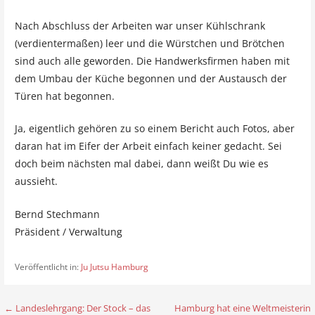
Nach Abschluss der Arbeiten war unser Kühlschrank
(verdientermaßen) leer und die Würstchen und Brötchen
sind auch alle geworden. Die Handwerksfirmen haben mit
dem Umbau der Küche begonnen und der Austausch der
Türen hat begonnen.
Ja, eigentlich gehören zu so einem Bericht auch Fotos, aber
daran hat im Eifer der Arbeit einfach keiner gedacht. Sei
doch beim nächsten mal dabei, dann weißt Du wie es
aussieht.
Bernd Stechmann
Präsident / Verwaltung
Veröffentlicht in:
Ju Jutsu Hamburg
← Landeslehrgang: Der Stock – das
Hamburg hat eine Weltmeisterin
B