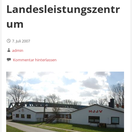
Landesleistungszentr
um
7. Juli 2007
admin
Kommentar hinterlassen