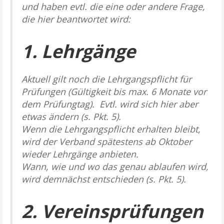
und haben evtl. die eine oder andere Frage,
die hier beantwortet wird:
1. Lehrgänge
Aktuell gilt noch die Lehrgangspflicht für
Prüfungen (Gültigkeit bis max. 6 Monate vor
dem Prüfungtag). Evtl. wird sich hier aber
etwas ändern (s. Pkt. 5).
Wenn die Lehrgangspflicht erhalten bleibt,
wird der Verband spätestens ab Oktober
wieder Lehrgänge anbieten.
Wann, wie und wo das genau ablaufen wird,
wird demnächst entschieden (s. Pkt. 5).
2. Vereinsprüfungen