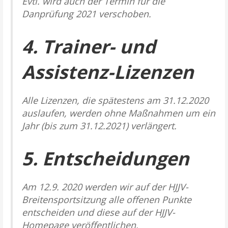
Evtl. wird auch der Termin für die
Danprüfung 2021 verschoben.
4. Trainer- und
Assistenz-Lizenzen
Alle Lizenzen, die spätestens am 31.12.2020
auslaufen, werden ohne Maßnahmen um ein
Jahr (bis zum 31.12.2021) verlängert.
5. Entscheidungen
Am 12.9. 2020 werden wir auf der HJJV-
Breitensportsitzung alle offenen Punkte
entscheiden und diese auf der HJJV-
Homepage veröffentlichen.