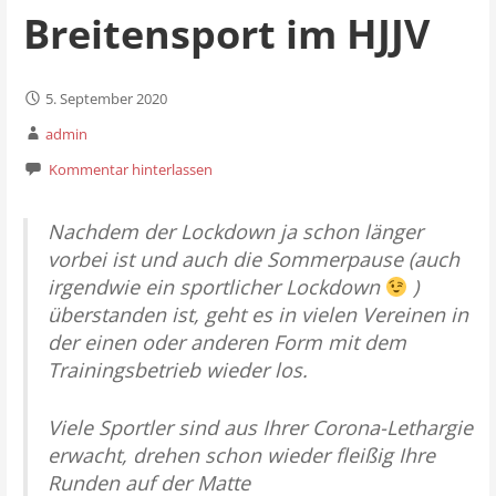
Breitensport im HJJV
5. September 2020
admin
Kommentar hinterlassen
Nachdem der Lockdown ja schon länger
vorbei ist und auch die Sommerpause (auch
irgendwie ein sportlicher Lockdown
)
überstanden ist, geht es in vielen Vereinen in
der einen oder anderen Form mit dem
Trainingsbetrieb wieder los.
Viele Sportler sind aus Ihrer Corona-Lethargie
erwacht, drehen schon wieder fleißig Ihre
Runden auf der Matte