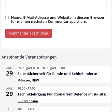
Name, E-Mail-Adresse und Website in diesem Browser
für meinen nächsten Kommentar speichern.
Anstehende Veranstaltungen
29. August,8:00
-
30. August,18:00
AUG.
29
SelbstSicherheit für Blinde und Sehbehinderte
Münster, NRW
10:00
-
14:00
AUG.
29
Techniklehrgang Functional Self Defence im Ju-Jutsu
Budocentrum
10:00
-
14:30
SEP.