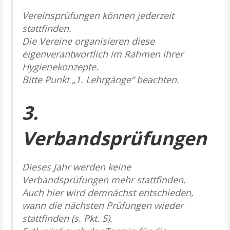
Vereinsprüfungen können jederzeit
stattfinden.
Die Vereine organisieren diese
eigenverantwortlich im Rahmen ihrer
Hygienekonzepte.
Bitte Punkt „1. Lehrgänge“ beachten.
3.
Verbandsprüfungen
Dieses Jahr werden keine
Verbandsprüfungen mehr stattfinden.
Auch hier wird demnächst entschieden,
wann die nächsten Prüfungen wieder
stattfinden (s. Pkt. 5).