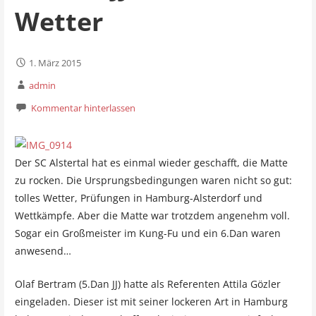
Wetter
1. März 2015
admin
Kommentar hinterlassen
Der SC Alstertal hat es einmal wieder geschafft, die Matte
zu rocken. Die Ursprungsbedingungen waren nicht so gut:
tolles Wetter, Prüfungen in Hamburg-Alsterdorf und
Wettkämpfe. Aber die Matte war trotzdem angenehm voll.
Sogar ein Großmeister im Kung-Fu und ein 6.Dan waren
anwesend…
Olaf Bertram (5.Dan JJ) hatte als Referenten Attila Gözler
eingeladen. Dieser ist mit seiner lockeren Art in Hamburg