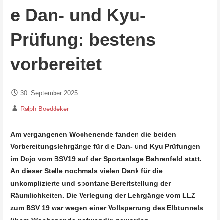
e Dan- und Kyu-
Prüfung: bestens
vorbereitet
30. September 2025
Ralph Boeddeker
Am vergangenen Wochenende fanden die beiden
Vorbereitungslehrgänge für die Dan- und Kyu Prüfungen
im Dojo vom BSV19 auf der Sportanlage Bahrenfeld statt.
An dieser Stelle nochmals vielen Dank für die
unkomplizierte und spontane Bereitstellung der
Räumlichkeiten. Die Verlegung der Lehrgänge vom LLZ
zum BSV 19 war wegen einer Vollsperrung des Elbtunnels