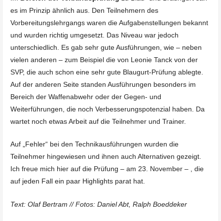
es im Prinzip ähnlich aus. Den Teilnehmern des
Vorbereitungslehrgangs waren die Aufgabenstellungen bekannt
und wurden richtig umgesetzt. Das Niveau war jedoch
unterschiedlich. Es gab sehr gute Ausführungen, wie – neben
vielen anderen – zum Beispiel die von Leonie Tanck von der
SVP, die auch schon eine sehr gute Blaugurt-Prüfung ablegte.
Auf der anderen Seite standen Ausführungen besonders im
Bereich der Waffenabwehr oder der Gegen- und
Weiterführungen, die noch Verbesserungspotenzial haben. Da
wartet noch etwas Arbeit auf die Teilnehmer und Trainer.
Auf „Fehler“ bei den Technikausführungen wurden die
Teilnehmer hingewiesen und ihnen auch Alternativen gezeigt.
Ich freue mich hier auf die Prüfung – am 23. November – , die
auf jeden Fall ein paar Highlights parat hat.
Text: Olaf Bertram // Fotos: Daniel Abt, Ralph Boeddeker