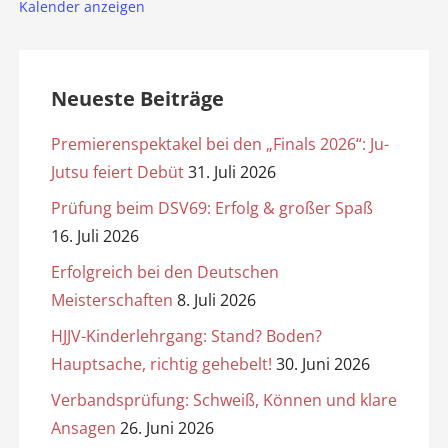
Kalender anzeigen
Neueste Beiträge
Premierenspektakel bei den „Finals 2026“: Ju-
Jutsu feiert Debüt
31. Juli 2026
Prüfung beim DSV69: Erfolg & großer Spaß
16. Juli 2026
Erfolgreich bei den Deutschen
Meisterschaften
8. Juli 2026
HJJV-Kinderlehrgang: Stand? Boden?
Hauptsache, richtig gehebelt!
30. Juni 2026
Verbandsprüfung: Schweiß, Können und klare
Ansagen
26. Juni 2026