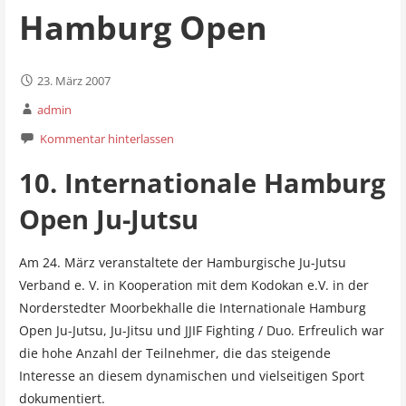
Hamburg Open
23. März 2007
admin
Kommentar hinterlassen
10. Internationale Hamburg
Open Ju-Jutsu
Am 24. März veranstaltete der Hamburgische Ju-Jutsu
Verband e. V. in Kooperation mit dem Kodokan e.V. in der
Norderstedter Moorbekhalle die Internationale Hamburg
Open Ju-Jutsu, Ju-Jitsu und JJIF Fighting / Duo. Erfreulich war
die hohe Anzahl der Teilnehmer, die das steigende
Interesse an diesem dynamischen und vielseitigen Sport
dokumentiert.