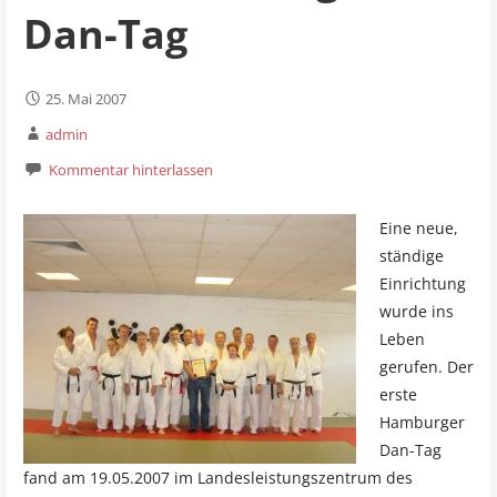
Dan-Tag
25. Mai 2007
admin
Kommentar hinterlassen
Eine neue,
ständige
Einrichtung
wurde ins
Leben
gerufen. Der
erste
Hamburger
Dan-Tag
fand am 19.05.2007 im Landesleistungszentrum des