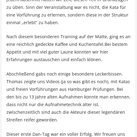
zu üben. Sinn der Veranstaltung war es nicht, die Kata für
eine Vorführung zu erlernen, sondern diese in der Struktur
einmal „erlebt“ zu haben.
Nach diesem besonderen Training auf der Matte, ging es an
eine reichlich gedeckte Kaffee und Kuchentafel.Bei bestem
Appetit und mit viel guter Laune konnten wir hier
Erfahrungen austauschen und einfach klönen.
Abschließend gabs noch einige besondere Leckerbissen.
Thomas zeigte uns Videos (ja so was gibt es noch), mit Katas
und freien Vorführungen aus Hamburger Prüfungen. Bei
den bis zu 13 Jahre alten Aufnahmen konnte man erkennen,
dass nicht nur die Aufnahmetechnik älter ist,
zwischenzeitlich sind auch die Akteure dieser legendären
Streifen reifer geworden.
Dieser erste Dan-Tag war ein voller Erfolg. Wir freuen uns