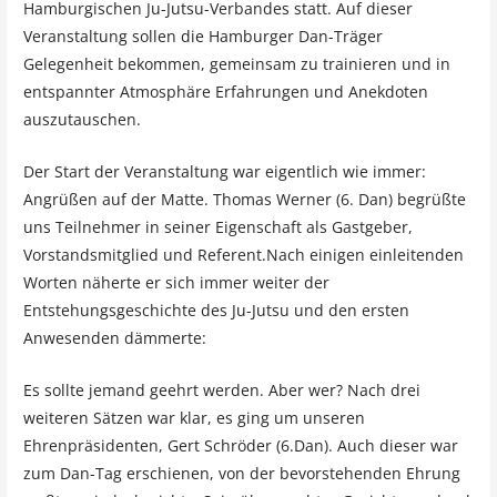
Hamburgischen Ju-Jutsu-Verbandes statt. Auf dieser
Veranstaltung sollen die Hamburger Dan-Träger
Gelegenheit bekommen, gemeinsam zu trainieren und in
entspannter Atmosphäre Erfahrungen und Anekdoten
auszutauschen.
Der Start der Veranstaltung war eigentlich wie immer:
Angrüßen auf der Matte. Thomas Werner (6. Dan) begrüßte
uns Teilnehmer in seiner Eigenschaft als Gastgeber,
Vorstandsmitglied und Referent.Nach einigen einleitenden
Worten näherte er sich immer weiter der
Entstehungsgeschichte des Ju-Jutsu und den ersten
Anwesenden dämmerte:
Es sollte jemand geehrt werden. Aber wer? Nach drei
weiteren Sätzen war klar, es ging um unseren
Ehrenpräsidenten,
Gert Schröder (6.Dan)
. Auch dieser war
zum Dan-Tag erschienen, von der bevorstehenden Ehrung