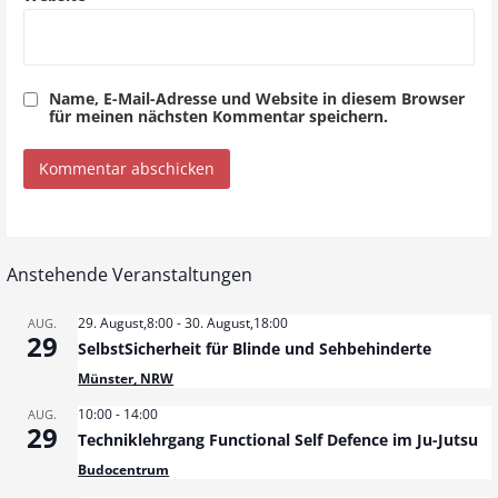
Name, E-Mail-Adresse und Website in diesem Browser
für meinen nächsten Kommentar speichern.
Anstehende Veranstaltungen
29. August,8:00
-
30. August,18:00
AUG.
29
SelbstSicherheit für Blinde und Sehbehinderte
Münster, NRW
10:00
-
14:00
AUG.
29
Techniklehrgang Functional Self Defence im Ju-Jutsu
Budocentrum