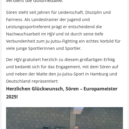
verdient die Goldmedaille.
Sören steht seit Jahren für Leidenschaft, Disziplin und
Fairness. Als Landestrainer der Jugend und
Leistungssportreferent prägt er entscheidend die
Nachwuchsarbeit im HJJV und ist durch seine tiefe
Verbundenheit zum Ju-Jutsu-Fighting ein echtes Vorbild für
viele junge Sportlerinnen und Sportler.
Der HJJV gratuliert herzlich zu diesem großartigen Erfolg
und bedankt sich für das Engagement, mit dem Sören auf
und neben der Matte den Ju-Jutsu-Sport in Hamburg und
Deutschland repräsentiert:
Herzlichen Glückwunsch, Sören – Europameister
2025!