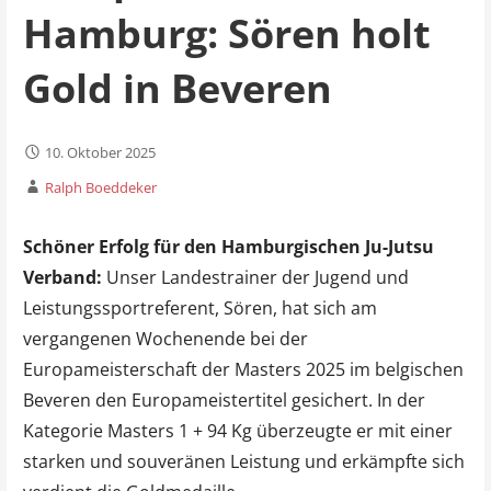
Hamburg: Sören holt
Gold in Beveren
10. Oktober 2025
Ralph Boeddeker
Schöner Erfolg für den Hamburgischen Ju-Jutsu
Verband:
Unser Landestrainer der Jugend und
Leistungssportreferent, Sören, hat sich am
vergangenen Wochenende bei der
Europameisterschaft der Masters 2025 im belgischen
Beveren den Europameistertitel gesichert. In der
Kategorie Masters 1 + 94 Kg überzeugte er mit einer
starken und souveränen Leistung und erkämpfte sich