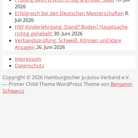
2026
Erfolgreich bei den Deutschen Meisterschaften
8.
Juli 2026
HJJV-Kinderlehrgang: Stand? Boden? Hauptsache,
richtig gehebelt!
30. Juni 2026
Verbandsprüfung: Schweiß, Können und klare
Ansagen
26. Juni 2026
Impressum
Datenschutz
Copyright © 2026 Hamburgischer Ju-Jutsu Verband e.V.
— Primer Child-Theme WordPress Theme von
Benjamin
Schwarcz