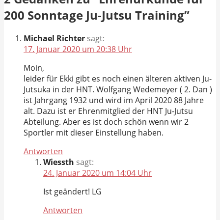
200 Sonntage Ju-Jutsu Training”
Michael Richter
sagt:
17. Januar 2020 um 20:38 Uhr
Moin,
leider für Ekki gibt es noch einen älteren aktiven Ju-
Jutsuka in der HNT. Wolfgang Wedemeyer ( 2. Dan )
ist Jahrgang 1932 und wird im April 2020 88 Jahre
alt. Dazu ist er Ehrenmitglied der HNT Ju-Jutsu
Abteilung. Aber es ist doch schön wenn wir 2
Sportler mit dieser Einstellung haben.
Antworten
Wiessth
sagt:
24. Januar 2020 um 14:04 Uhr
Ist geändert! LG
Antworten