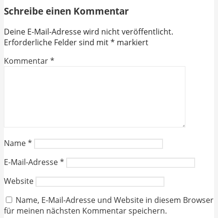
Schreibe einen Kommentar
Deine E-Mail-Adresse wird nicht veröffentlicht.
Erforderliche Felder sind mit
*
markiert
Kommentar
*
Name
*
E-Mail-Adresse
*
Website
Name, E-Mail-Adresse und Website in diesem Browser
für meinen nächsten Kommentar speichern.