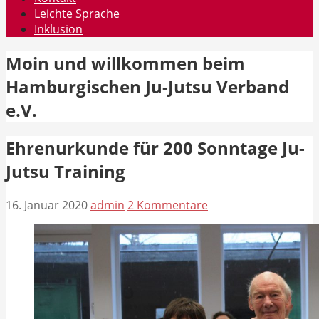
Leichte Sprache
Inklusion
Moin und willkommen beim
Hamburgischen Ju-Jutsu Verband
e.V.
Ehrenurkunde für 200 Sonntage Ju-
Jutsu Training
16. Januar 2020
admin
2 Kommentare