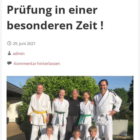
Prüfung in einer
besonderen Zeit !
29. Juni 2021
admin
Kommentar hinterlassen