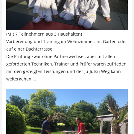
(Mit 7 Teilnehmern aus 3 Haushalten)
Vorbereitung und Training im Wohnzimmer, im Garten oder
auf einer Dachterrasse.
Die Prüfung zwar ohne Partnerwechsel, aber mit allen
geforderten Techniken. Trainer und Prüfer waren zufrieden
mit den gezeigten Leistungen und der Ju-Jutsu Weg kann
weitergehen …