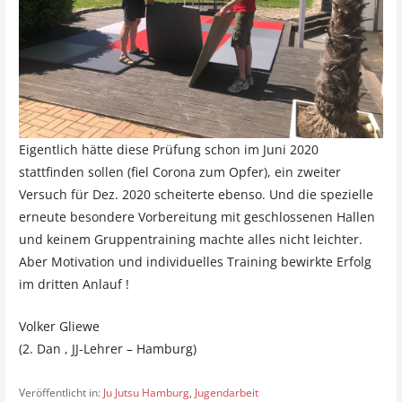
Eigentlich hätte diese Prüfung schon im Juni 2020
stattfinden sollen (fiel Corona zum Opfer), ein zweiter
Versuch für Dez. 2020 scheiterte ebenso. Und die spezielle
erneute besondere Vorbereitung mit geschlossenen Hallen
und keinem Gruppentraining machte alles nicht leichter.
Aber Motivation und individuelles Training bewirkte Erfolg
im dritten Anlauf !
Volker Gliewe
(2. Dan , JJ-Lehrer – Hamburg)
Veröffentlicht in:
Ju Jutsu Hamburg
,
Jugendarbeit