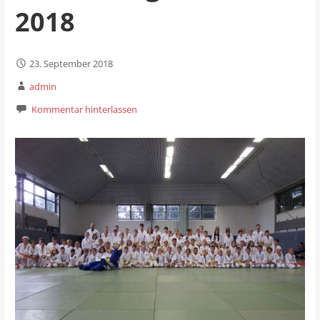
2018
23. September 2018
admin
Kommentar hinterlassen