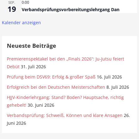
0:00
SEP.
19
Verbandsprüfungsvorbereitungslehrgang Dan
Kalender anzeigen
Neueste Beiträge
Premierenspektakel bei den „Finals 2026“: Ju-Jutsu feiert
Debüt
31. Juli 2026
Prüfung beim DSV69: Erfolg & großer Spaß
16. Juli 2026
Erfolgreich bei den Deutschen Meisterschaften
8. Juli 2026
HJJV-Kinderlehrgang: Stand? Boden? Hauptsache, richtig
gehebelt!
30. Juni 2026
Verbandsprüfung: Schweiß, Können und klare Ansagen
26.
Juni 2026