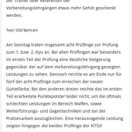
der Trainer oder Referenten der
Vorbereitungslehrgängen etwas mehr Gehör geschenkt
werden.
Text: Olaf Bertram
Am Sonntag traten insgesamt acht Prüflinge zur Prüfung
zum 1. bzw. 2. Kyu an. Bei allen Prüflingen war besonders
im ersten Teil der Prüfung eine deutliche Steigerung
gegenüber der auf dem Vorbereitungslehrgang gezeigten
Leistungen zu sehen. Dennoch reichte es am Ende nur für
fünf der acht Prüflinge zum erreichen der neuen
Gürtelfarbe. Bei den anderen dreien reichte das im ersten
Teil erarbeitete Punktepolster leider nicht, um die oftmals
schlechten Leistungen im Bereich Waffen, sowie
Weiterführungs- und Gegentechniken und bei der
Pratzenarbeit auszugleichen. Eine herausragende Leistung
zeigten hingegen die beiden Prüflinge der NTSV!