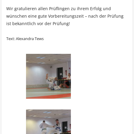
Wir gratulieren allen Prüflingen zu ihrem Erfolg und
wünschen eine gute Vorbereitungszeit – nach der Prüfung
ist bekanntlich vor der Prüfung!
Text: Alexandra Tews