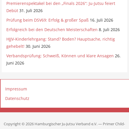
Premierenspektakel bei den „Finals 2026“: Ju-Jutsu feiert
Debüt
31. Juli 2026
Prüfung beim DSV69: Erfolg & großer Spaß
16. Juli 2026
Erfolgreich bei den Deutschen Meisterschaften
8. Juli 2026
HJJV-Kinderlehrgang: Stand? Boden? Hauptsache, richtig
gehebelt!
30. Juni 2026
Verbandsprüfung: Schweiß, Können und klare Ansagen
26.
Juni 2026
Impressum
Datenschutz
Copyright © 2026 Hamburgischer Ju-Jutsu Verband e.V. — Primer Child-