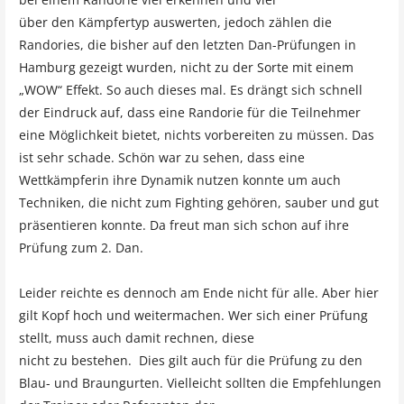
über den Kämpfertyp auswerten, jedoch zählen die
Randories, die bisher auf den letzten Dan-Prüfungen in
Hamburg gezeigt wurden, nicht zu der Sorte mit einem
„WOW“ Effekt. So auch dieses mal. Es drängt sich schnell
der Eindruck auf, dass eine Randorie für die Teilnehmer
eine Möglichkeit bietet, nichts vorbereiten zu müssen. Das
ist sehr schade. Schön war zu sehen, dass eine
Wettkämpferin ihre Dynamik nutzen konnte um auch
Techniken, die nicht zum Fighting gehören, sauber und gut
präsentieren konnte. Da freut man sich schon auf ihre
Prüfung zum 2. Dan.
Leider reichte es dennoch am Ende nicht für alle. Aber hier
gilt Kopf hoch und weitermachen. Wer sich einer Prüfung
stellt, muss auch damit rechnen, diese
nicht zu bestehen. Dies gilt auch für die Prüfung zu den
Blau- und Braungurten. Vielleicht sollten die Empfehlungen