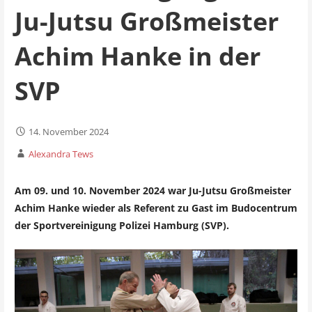
Ju-Jutsu Großmeister
Achim Hanke in der
SVP
14. November 2024
Alexandra Tews
Am 09. und 10. November 2024 war Ju-Jutsu Großmeister
Achim Hanke wieder als Referent zu Gast im Budocentrum
der Sportvereinigung Polizei Hamburg (SVP).