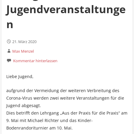
Jugendveranstaltunge
n
21. März 2020
Max Menzel
Kommentar hinterlassen
Liebe Jugend,
aufgrund der Vermeidung der weiteren Verbreitung des
Corona-Virus werden zwei weitere Veranstaltungen für die
Jugend abgesagt.
Dies betrifft den Lehrgang „Aus der Praxis für die Praxis“ am
9. Mai mit Michael Richter und das Kinder-
Bodenrandoriturnier am 10. Mai.