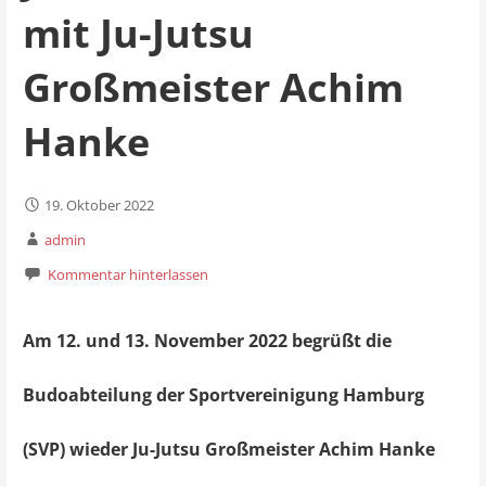
mit Ju-Jutsu
Großmeister Achim
Hanke
19. Oktober 2022
admin
Kommentar hinterlassen
Am 12. und 13. November 2022 begrüßt die
Budoabteilung der Sportvereinigung Hamburg
(SVP) wieder Ju-Jutsu Großmeister Achim Hanke