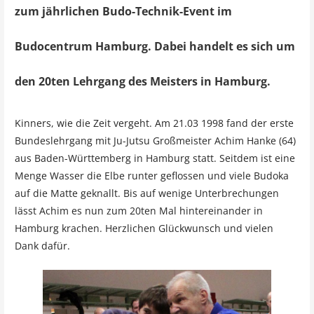
zum jährlichen Budo-Technik-Event im
Budocentrum Hamburg. Dabei handelt es sich um
den 20ten Lehrgang des Meisters in Hamburg.
Kinners, wie die Zeit vergeht. Am 21.03 1998 fand der erste
Bundeslehrgang mit Ju-Jutsu Großmeister Achim Hanke (64)
aus Baden-Württemberg in Hamburg statt. Seitdem ist eine
Menge Wasser die Elbe runter geflossen und viele Budoka
auf die Matte geknallt. Bis auf wenige Unterbrechungen
lässt Achim es nun zum 20ten Mal hintereinander in
Hamburg krachen. Herzlichen Glückwunsch und vielen
Dank dafür.