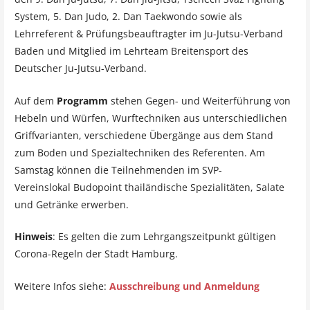
System, 5. Dan Judo, 2. Dan Taekwondo sowie als
Lehrreferent & Prüfungsbeauftragter im Ju-Jutsu-Verband
Baden und Mitglied im Lehrteam Breitensport des
Deutscher Ju-Jutsu-Verband.
Auf dem
Programm
stehen Gegen- und Weiterführung von
Hebeln und Würfen, Wurftechniken aus unterschiedlichen
Griffvarianten, verschiedene Übergänge aus dem Stand
zum Boden und Spezialtechniken des Referenten. Am
Samstag können die Teilnehmenden im SVP-
Vereinslokal Budopoint thailändische Spezialitäten, Salate
und Getränke erwerben.
Hinweis
: Es gelten die zum Lehrgangszeitpunkt gültigen
Corona-Regeln der Stadt Hamburg.
Weitere Infos siehe:
Ausschreibung und Anmeldung