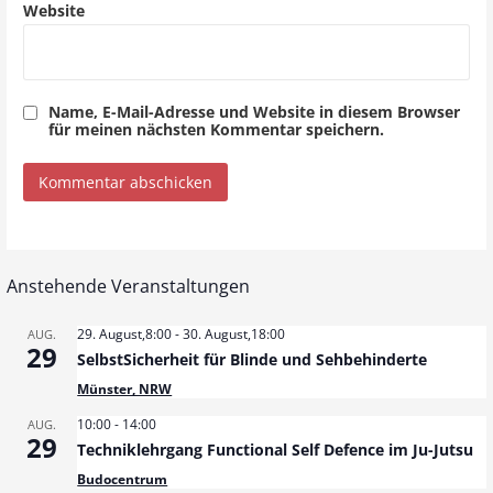
Website
Name, E-Mail-Adresse und Website in diesem Browser
für meinen nächsten Kommentar speichern.
Anstehende Veranstaltungen
29. August,8:00
-
30. August,18:00
AUG.
29
SelbstSicherheit für Blinde und Sehbehinderte
Münster, NRW
10:00
-
14:00
AUG.
29
Techniklehrgang Functional Self Defence im Ju-Jutsu
Budocentrum