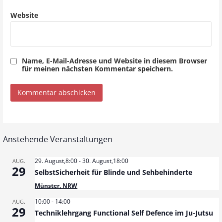
Website
Name, E-Mail-Adresse und Website in diesem Browser
für meinen nächsten Kommentar speichern.
Anstehende Veranstaltungen
29. August,8:00
-
30. August,18:00
AUG.
29
SelbstSicherheit für Blinde und Sehbehinderte
Münster, NRW
10:00
-
14:00
AUG.
29
Techniklehrgang Functional Self Defence im Ju-Jutsu