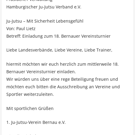
Hamburgischer Ju-Jutsu Verband e.V.
Ju-Jutsu – Mit Sicherheit Lebensgefühl
Von: Paul Lietz
Betreff: Einladung zum 18. Bernauer Vereinsturnier
Liebe Landesverbände, Liebe Vereine, Liebe Trainer,
hiermit möchten wir euch herzlich zum mittlerweile 18.
Bernauer Vereinsturnier einladen.
Wir würden uns über eine rege Beteiligung freuen und
möchten euch bitten die Ausschreibung an Vereine und
Sportler weiterzuleiten.
Mit sportlichen Grüßen
1. Ju-Jutsu-Verein Bernau e.V.