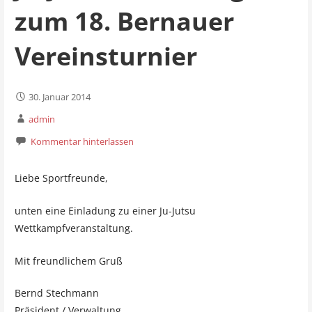
zum 18. Bernauer
Vereinsturnier
30. Januar 2014
admin
Kommentar hinterlassen
Liebe Sportfreunde,
unten eine Einladung zu einer Ju-Jutsu
Wettkampfveranstaltung.
Mit freundlichem Gruß
Bernd Stechmann
Präsident / Verwaltung