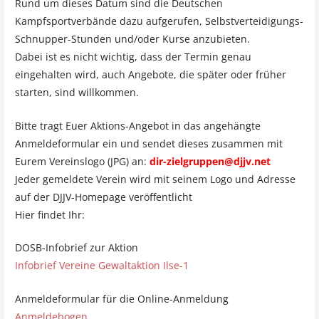
Rund um dieses Datum sind die Deutschen
Kampfsportverbände dazu aufgerufen, Selbstverteidigungs-
Schnupper-Stunden und/oder Kurse anzubieten.
Dabei ist es nicht wichtig, dass der Termin genau
eingehalten wird, auch Angebote, die später oder früher
starten, sind willkommen.
Bitte tragt Euer Aktions-Angebot in das angehängte
Anmeldeformular ein und sendet dieses zusammen mit
Eurem Vereinslogo (JPG) an:
dir-zielgruppen@djjv.net
Jeder gemeldete Verein wird mit seinem Logo und Adresse
auf der DJJV-Homepage veröffentlicht
Hier findet Ihr:
DOSB-Infobrief zur Aktion
Infobrief Vereine Gewaltaktion Ilse-1
Anmeldeformular für die Online-Anmeldung
Anmeldebogen