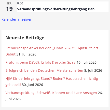
0:00
SEP.
19
Verbandsprüfungsvorbereitungslehrgang Dan
Kalender anzeigen
Neueste Beiträge
Premierenspektakel bei den „Finals 2026“: Ju-Jutsu feiert
Debüt
31. Juli 2026
Prüfung beim DSV69: Erfolg & großer Spaß
16. Juli 2026
Erfolgreich bei den Deutschen Meisterschaften
8. Juli 2026
HJJV-Kinderlehrgang: Stand? Boden? Hauptsache, richtig
gehebelt!
30. Juni 2026
Verbandsprüfung: Schweiß, Können und klare Ansagen
26.
Juni 2026