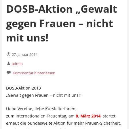
DOSB-Aktion „Gewalt
gegen Frauen – nicht
mit uns!
27. Januar 2014
admin
Kommentar hinterlassen
DOSB-Aktion 2013
„Gewalt gegen Frauen – nicht mit uns!“
Liebe Vereine, liebe KursleiterInnen,
zum Internationalen Frauentag, am
8. März 2014
, startet
erneut die bundesweite Aktion für mehr Frauen-Sicherheit.