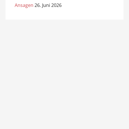
Ansagen
26. Juni 2026