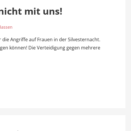
nicht mit uns!
lassen
ie Angriffe auf Frauen in der Silvesternacht.
ewegen können! Die Verteidigung gegen mehrere