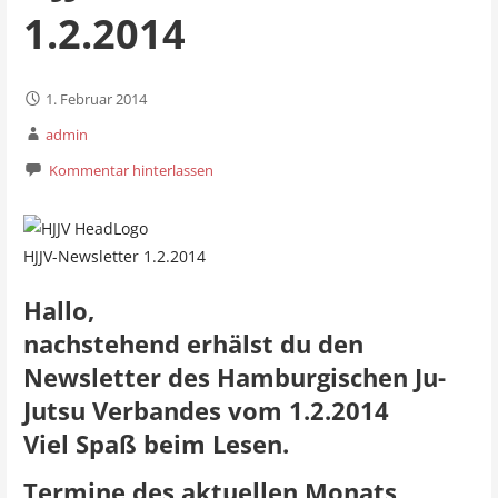
1.2.2014
1. Februar 2014
admin
Kommentar hinterlassen
HJJV-Newsletter 1.2.2014
Hallo,
nachstehend erhälst du den
Newsletter des Hamburgischen Ju-
Jutsu Verbandes vom 1.2.2014
Viel Spaß beim Lesen.
Termine des aktuellen Monats