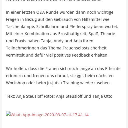
In einer letzten Q&A Runde wurden dann noch wichtige
Fragen in Bezug auf den Gebrauch von Hilfsmittel wie
Taschenlampe, Schrillalarm und Pfefferspray beantwortet.
Mit einer Kombination aus Ernsthaftigkeit, Spaß, Theorie
und Praxis haben Tanja, Andy und Anja ihren
Teilnehmerinnen das Thema Frauenselbstsicherheit
vermittelt und dafür viel positives Feedback erhalten.
Wir hoffen, dass die Frauen sich noch lange an das Erlernte
erinnern und freuen uns darauf, sie ggf. beim nächsten
Workshop oder beim Ju-Jutsu Training wiederzusehen.
Text: Anja Steusloff Fotos: Anja Steusloff und Tanja Otto