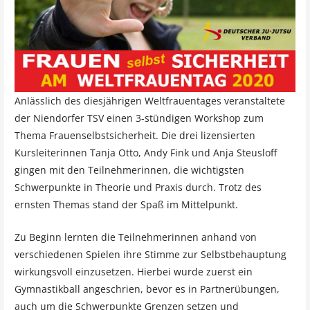
Anlässlich des diesjährigen Weltfrauentages veranstaltete
der Niendorfer TSV einen 3-stündigen Workshop zum
Thema Frauenselbstsicherheit. Die drei lizensierten
Kursleiterinnen Tanja Otto, Andy Fink und Anja Steusloff
gingen mit den Teilnehmerinnen, die wichtigsten
Schwerpunkte in Theorie und Praxis durch. Trotz des
ernsten Themas stand der Spaß im Mittelpunkt.
Zu Beginn lernten die Teilnehmerinnen anhand von
verschiedenen Spielen ihre Stimme zur Selbstbehauptung
wirkungsvoll einzusetzen. Hierbei wurde zuerst ein
Gymnastikball angeschrien, bevor es in Partnerübungen,
auch um die Schwerpunkte Grenzen setzen und