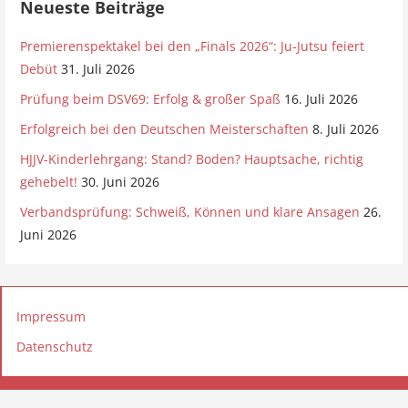
Neueste Beiträge
Premierenspektakel bei den „Finals 2026“: Ju-Jutsu feiert
Debüt
31. Juli 2026
Prüfung beim DSV69: Erfolg & großer Spaß
16. Juli 2026
Erfolgreich bei den Deutschen Meisterschaften
8. Juli 2026
HJJV-Kinderlehrgang: Stand? Boden? Hauptsache, richtig
gehebelt!
30. Juni 2026
Verbandsprüfung: Schweiß, Können und klare Ansagen
26.
Juni 2026
Impressum
Datenschutz