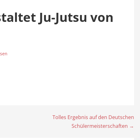
taltet Ju-Jutsu von
ssen
Tolles Ergebnis auf den Deutschen
Schülermeisterschaften →