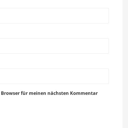
em Browser für meinen nächsten Kommentar