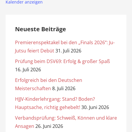
Kalender anzeigen
Neueste Beiträge
Premierenspektakel bei den „Finals 2026“: Ju-
Jutsu feiert Debüt
31. Juli 2026
Prüfung beim DSV69: Erfolg & großer Spaß
16. Juli 2026
Erfolgreich bei den Deutschen
Meisterschaften
8. Juli 2026
HJJV-Kinderlehrgang: Stand? Boden?
Hauptsache, richtig gehebelt!
30. Juni 2026
Verbandsprüfung: Schweiß, Können und klare
Ansagen
26. Juni 2026