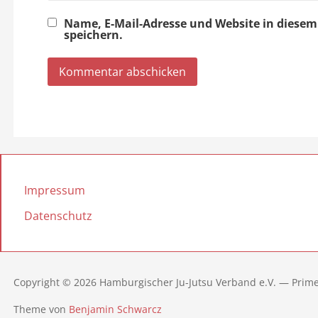
Name, E-Mail-Adresse und Website in dies
speichern.
Impressum
Datenschutz
Copyright © 2026 Hamburgischer Ju-Jutsu Verband e.V. — Prim
Theme von
Benjamin Schwarcz