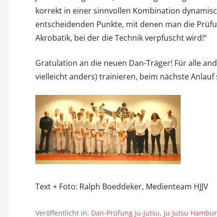
korrekt in einer sinnvollen Kombination dynamisc
entscheidenden Punkte, mit denen man die Prüfung
Akrobatik, bei der die Technik verpfuscht wird!“
Gratulation an die neuen Dan-Träger! Für alle and
vielleicht anders) trainieren, beim nächste Anlauf 
Text + Foto: Ralph Boeddeker, Medienteam HJJV
Veröffentlicht in:
Dan-Prüfung Ju-Jutsu
,
Ju Jutsu Hambu