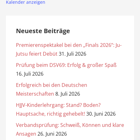
Kalender anzeigen
Neueste Beiträge
Premierenspektakel bei den „Finals 2026“: Ju-
Jutsu feiert Debüt
31. Juli 2026
Prüfung beim DSV69: Erfolg & großer Spaß
16. Juli 2026
Erfolgreich bei den Deutschen
Meisterschaften
8. Juli 2026
HJJV-Kinderlehrgang: Stand? Boden?
Hauptsache, richtig gehebelt!
30. Juni 2026
Verbandsprüfung: Schweiß, Können und klare
Ansagen
26. Juni 2026