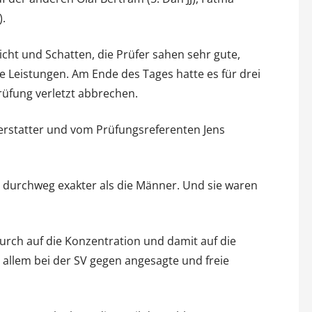
).
icht und Schatten, die Prüfer sahen sehr gute,
Leistungen. Am Ende des Tages hatte es für drei
Prüfung verletzt abbrechen.
erstatter und vom Prüfungsreferenten Jens
 durchweg exakter als die Männer. Und sie waren
rch auf die Konzentration und damit auf die
 allem bei der SV gegen angesagte und freie