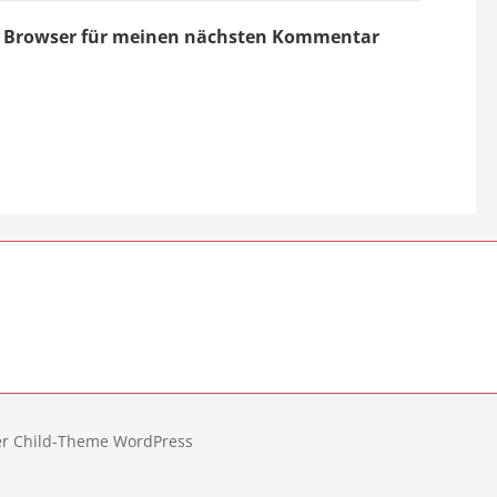
em Browser für meinen nächsten Kommentar
er Child-Theme WordPress