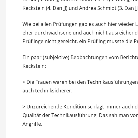
Keckstein (4. Dan JJ) und Andrea Schmidt (3. Dan JJ
Wie bei allen Prüfungen gab es auch hier wieder L
eher durchwachsene und auch nicht ausreichende 
Prüflinge nicht gereicht, ein Prüfling musste die 
Ein paar (subjektive) Beobachtungen vom Bericht
Keckstein:
> Die Frauen waren bei den Technikausführungen
auch techniksicherer.
> Unzureichende Kondition schlägt immer auch du
Qualität der Technikausführung. Das sah man vor
Angriffe.