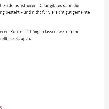
h zu demonstrieren. Dafür gibt es dann die
 besteht – und nicht für vielleicht gut gemeinte
eren: Kopf nicht hängen lassen, weiter (und
sollte es klappen.
rg