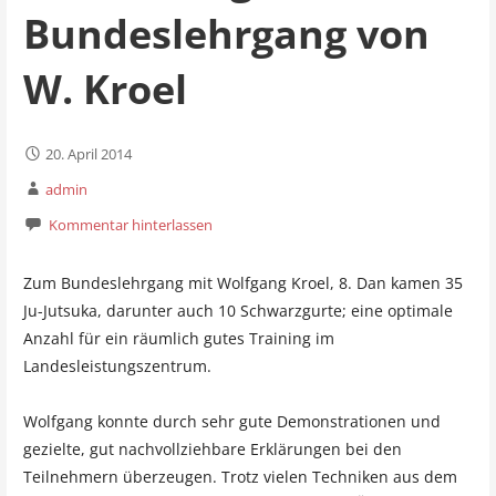
Bundeslehrgang von
W. Kroel
20. April 2014
admin
Kommentar hinterlassen
Zum Bundeslehrgang mit Wolfgang Kroel, 8. Dan kamen 35
Ju-Jutsuka, darunter auch 10 Schwarzgurte; eine optimale
Anzahl für ein räumlich gutes Training im
Landesleistungszentrum.
Wolfgang konnte durch sehr gute Demonstrationen und
gezielte, gut nachvollziehbare Erklärungen bei den
Teilnehmern überzeugen. Trotz vielen Techniken aus dem