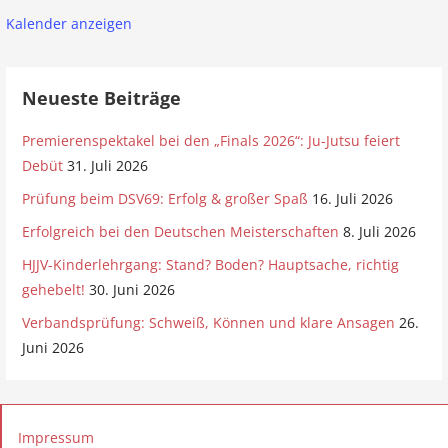
Kalender anzeigen
Neueste Beiträge
Premierenspektakel bei den „Finals 2026“: Ju-Jutsu feiert
Debüt
31. Juli 2026
Prüfung beim DSV69: Erfolg & großer Spaß
16. Juli 2026
Erfolgreich bei den Deutschen Meisterschaften
8. Juli 2026
HJJV-Kinderlehrgang: Stand? Boden? Hauptsache, richtig
gehebelt!
30. Juni 2026
Verbandsprüfung: Schweiß, Können und klare Ansagen
26.
Juni 2026
Impressum