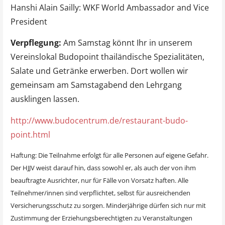
Hanshi Alain Sailly: WKF World Ambassador and Vice
President
Verpflegung:
Am Samstag könnt Ihr in unserem
Vereinslokal Budopoint thailändische Spezialitäten,
Salate und Getränke erwerben. Dort wollen wir
gemeinsam am Samstagabend den Lehrgang
ausklingen lassen.
http://www.budocentrum.de/restaurant-budo-
point.html
Haftung: Die Teilnahme erfolgt für alle Personen auf eigene Gefahr.
Der HJJV weist darauf hin, dass sowohl er, als auch der von ihm
beauftragte Ausrichter, nur für Fälle von Vorsatz haften. Alle
Teilnehmer/innen sind verpflichtet, selbst für ausreichenden
Versicherungsschutz zu sorgen. Minderjährige dürfen sich nur mit
Zustimmung der Erziehungsberechtigten zu Veranstaltungen