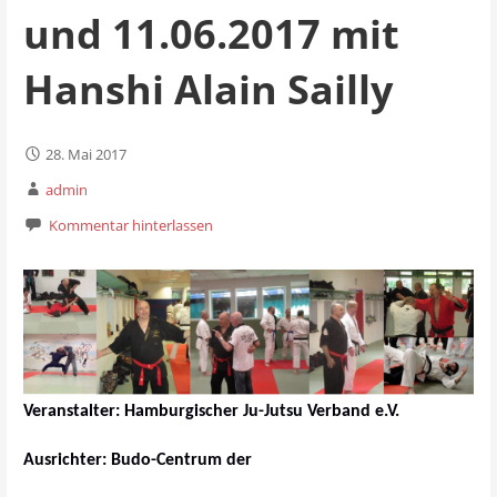
und 11.06.2017 mit
Hanshi Alain Sailly
28. Mai 2017
admin
Kommentar hinterlassen
Veranstalter:
Hamburgischer Ju-Jutsu Verband e.V.
Ausrichter: Budo-Centrum
der