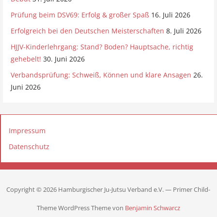
Prüfung beim DSV69: Erfolg & großer Spaß
16. Juli 2026
Erfolgreich bei den Deutschen Meisterschaften
8. Juli 2026
HJJV-Kinderlehrgang: Stand? Boden? Hauptsache, richtig
gehebelt!
30. Juni 2026
Verbandsprüfung: Schweiß, Können und klare Ansagen
26.
Juni 2026
Impressum
Datenschutz
Copyright © 2026 Hamburgischer Ju-Jutsu Verband e.V. — Primer Child-
Theme WordPress Theme von
Benjamin Schwarcz