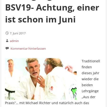
BSV19- Achtung, einer
ist schon im Juni
7. Juni 2017
admin
Kommentar hinterlassen
Traditionell
finden
dieses Jahr
wieder die
beiden
Lehrgänge
„Aus der
Praxis“… mit Michael Richter und natürlich auch das