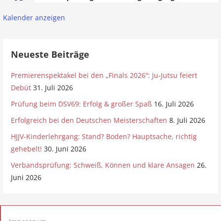
Kalender anzeigen
Neueste Beiträge
Premierenspektakel bei den „Finals 2026“: Ju-Jutsu feiert
Debüt
31. Juli 2026
Prüfung beim DSV69: Erfolg & großer Spaß
16. Juli 2026
Erfolgreich bei den Deutschen Meisterschaften
8. Juli 2026
HJJV-Kinderlehrgang: Stand? Boden? Hauptsache, richtig
gehebelt!
30. Juni 2026
Verbandsprüfung: Schweiß, Können und klare Ansagen
26.
Juni 2026