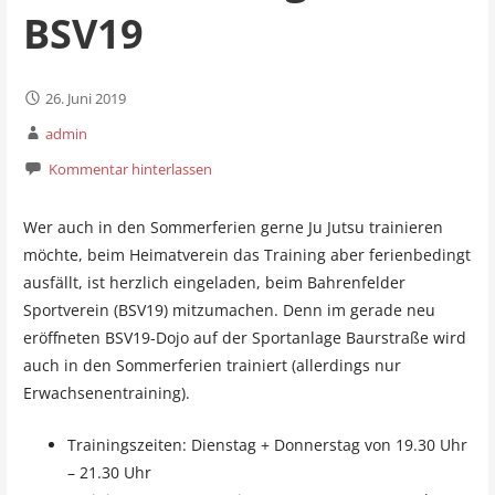
BSV19
26. Juni 2019
admin
Kommentar hinterlassen
Wer auch in den Sommerferien gerne Ju Jutsu trainieren
möchte, beim Heimatverein das Training aber ferienbedingt
ausfällt, ist herzlich eingeladen, beim Bahrenfelder
Sportverein (BSV19) mitzumachen. Denn im gerade neu
eröffneten BSV19-Dojo auf der Sportanlage Baurstraße wird
auch in den Sommerferien trainiert (allerdings nur
Erwachsenentraining).
Trainingszeiten: Dienstag + Donnerstag von 19.30 Uhr
– 21.30 Uhr