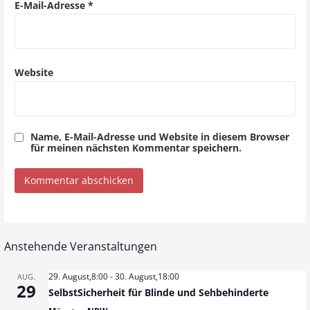
E-Mail-Adresse
*
n
Website
Name, E-Mail-Adresse und Website in diesem Browser
für meinen nächsten Kommentar speichern.
Anstehende Veranstaltungen
29. August,8:00
-
30. August,18:00
AUG.
29
SelbstSicherheit für Blinde und Sehbehinderte