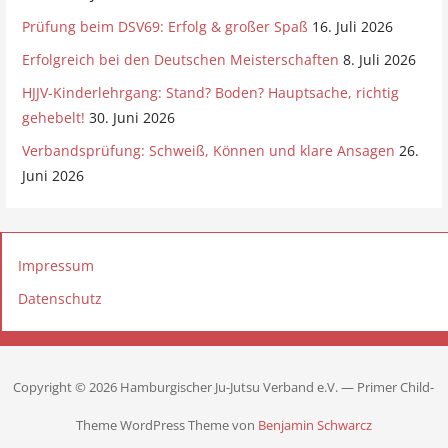
Prüfung beim DSV69: Erfolg & großer Spaß
16. Juli 2026
Erfolgreich bei den Deutschen Meisterschaften
8. Juli 2026
HJJV-Kinderlehrgang: Stand? Boden? Hauptsache, richtig
gehebelt!
30. Juni 2026
Verbandsprüfung: Schweiß, Können und klare Ansagen
26.
Juni 2026
Impressum
Datenschutz
Copyright © 2026 Hamburgischer Ju-Jutsu Verband e.V. — Primer Child-
Theme WordPress Theme von
Benjamin Schwarcz