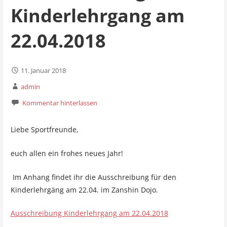
Kinderlehrgang am
22.04.2018
11. Januar 2018
admin
Kommentar hinterlassen
Liebe Sportfreunde,
euch allen ein frohes neues Jahr!
Im Anhang findet ihr die Ausschreibung für den
Kinderlehrgäng am 22.04. im Zanshin Dojo.
Ausschreibung Kinderlehrgang am 22.04.2018