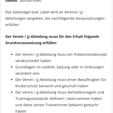
Gewalt“
auszeichnen.
Das Gütesiegel bzw. Label wird an Vereine / JJ-
Abteilungen vergeben, die nachfolgende Voraussetzungen
erfüllen:
Der Verein / JJ-Abteilung muss für den Erhalt folgende
Grundvoraussetzung erfüllen:
Der Verein / JJ-Abteilung muss ein Präventionskonzept
verabschiedet haben
Grundlagen im Leitbild, Satzung oder in Ordnungen
verankert sein
Der Verein / JJ-Abteilung muss einen Beauftragten für
Kinderschutz benannt und geschult haben
Der Verein / JJ-Abteilung muss Verhaltensregeln und
Trainingsstandards definiert / übernommen haben
und diese seinen TrainerInnen bekannt gemacht
haben