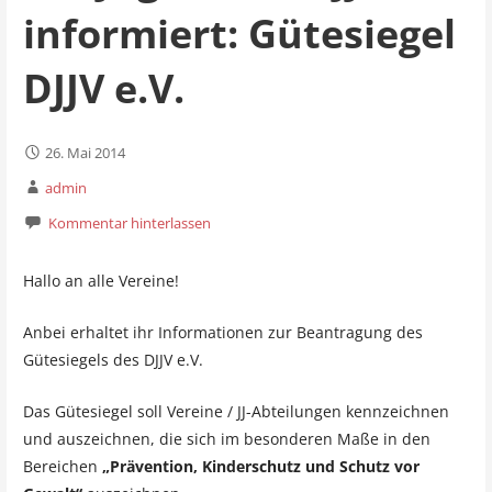
informiert: Gütesiegel
DJJV e.V.
26. Mai 2014
admin
Kommentar hinterlassen
Hallo an alle Vereine!
Anbei erhaltet ihr Informationen zur Beantragung des
Gütesiegels des DJJV e.V.
Das Gütesiegel soll Vereine / JJ-Abteilungen kennzeichnen
und auszeichnen, die sich im besonderen Maße in den
Bereichen
„Prävention, Kinderschutz und Schutz vor