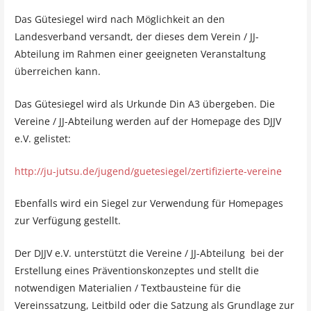
Das Gütesiegel wird nach Möglichkeit an den
Landesverband versandt, der dieses dem Verein / JJ-
Abteilung im Rahmen einer geeigneten Veranstaltung
überreichen kann.
Das Gütesiegel wird als Urkunde Din A3 übergeben. Die
Vereine / JJ-Abteilung werden auf der Homepage des DJJV
e.V. gelistet:
http://ju-jutsu.de/jugend/guetesiegel/zertifizierte-vereine
Ebenfalls wird ein Siegel zur Verwendung für Homepages
zur Verfügung gestellt.
Der DJJV e.V. unterstützt die Vereine / JJ-Abteilung bei der
Erstellung eines Präventionskonzeptes und stellt die
notwendigen Materialien / Textbausteine für die
Vereinssatzung, Leitbild oder die Satzung als Grundlage zur