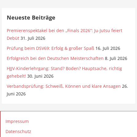
Neueste Beiträge
Premierenspektakel bei den „Finals 2026“: Ju-Jutsu feiert
Debüt
31. Juli 2026
Prüfung beim DSV69: Erfolg & großer Spaß
16. Juli 2026
Erfolgreich bei den Deutschen Meisterschaften
8. Juli 2026
HJJV-Kinderlehrgang: Stand? Boden? Hauptsache, richtig
gehebelt!
30. Juni 2026
Verbandsprüfung: Schweiß, Können und klare Ansagen
26.
Juni 2026
Impressum
Datenschutz