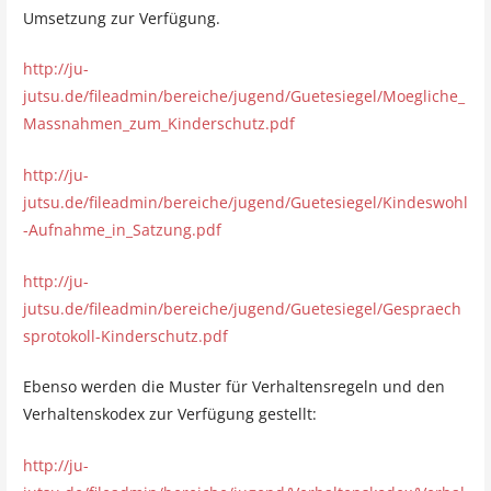
Umsetzung zur Verfügung.
http://ju-
jutsu.de/fileadmin/bereiche/jugend/Guetesiegel/Moegliche_
Massnahmen_zum_Kinderschutz.pdf
http://ju-
jutsu.de/fileadmin/bereiche/jugend/Guetesiegel/Kindeswohl
-Aufnahme_in_Satzung.pdf
http://ju-
jutsu.de/fileadmin/bereiche/jugend/Guetesiegel/Gespraech
sprotokoll-Kinderschutz.pdf
Ebenso werden die Muster für Verhaltensregeln und den
Verhaltenskodex zur Verfügung gestellt:
http://ju-