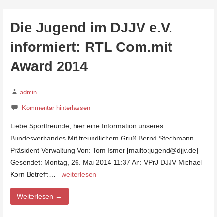
Die Jugend im DJJV e.V.
informiert: RTL Com.mit
Award 2014
admin
Kommentar hinterlassen
Liebe Sportfreunde, hier eine Information unseres
Bundesverbandes Mit freundlichem Gruß Bernd Stechmann
Präsident Verwaltung Von: Tom Ismer [mailto:jugend@djjv.de]
Gesendet: Montag, 26. Mai 2014 11:37 An: VPrJ DJJV Michael
Korn Betreff:…
weiterlesen
Weiterlesen →