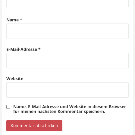
Name
*
E-Mail-Adresse
*
Website
Name, E-Mail-Adresse und Website in diesem Browser
für meinen nächsten Kommentar speichern.