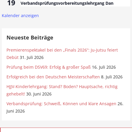
19
Verbandsprüfungsvorbereitungslehrgang Dan
Kalender anzeigen
Neueste Beiträge
Premierenspektakel bei den „Finals 2026“: Ju-Jutsu feiert
Debüt
31. Juli 2026
Prüfung beim DSV69: Erfolg & großer Spaß
16. Juli 2026
Erfolgreich bei den Deutschen Meisterschaften
8. Juli 2026
HJJV-Kinderlehrgang: Stand? Boden? Hauptsache, richtig
gehebelt!
30. Juni 2026
Verbandsprüfung: Schweiß, Können und klare Ansagen
26.
Juni 2026