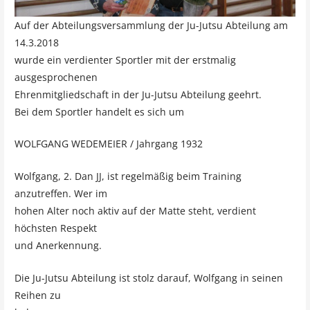
Auf der Abteilungsversammlung der Ju-Jutsu Abteilung am
14.3.2018
wurde ein verdienter Sportler mit der erstmalig
ausgesprochenen
Ehrenmitgliedschaft in der Ju-Jutsu Abteilung geehrt.
Bei dem Sportler handelt es sich um
WOLFGANG WEDEMEIER / Jahrgang 1932
Wolfgang, 2. Dan JJ, ist regelmäßig beim Training
anzutreffen. Wer im
hohen Alter noch aktiv auf der Matte steht, verdient
höchsten Respekt
und Anerkennung.
Die Ju-Jutsu Abteilung ist stolz darauf, Wolfgang in seinen
Reihen zu