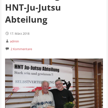
HNT-Ju-Jutsu
Abteilung
17. März 2018
admin
2 Kommentare