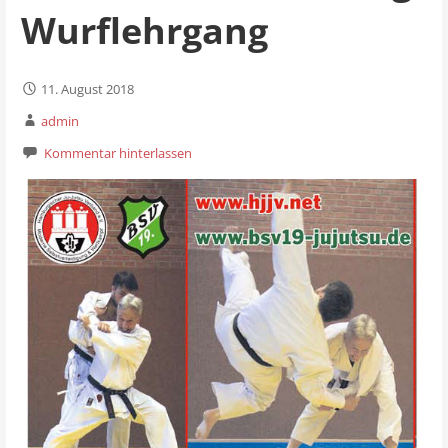
Wurflehrgang
11. August 2018
admin
Kommentar hinterlassen