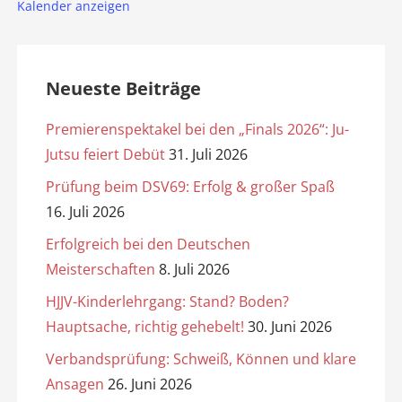
Kalender anzeigen
Neueste Beiträge
Premierenspektakel bei den „Finals 2026“: Ju-
Jutsu feiert Debüt
31. Juli 2026
Prüfung beim DSV69: Erfolg & großer Spaß
16. Juli 2026
Erfolgreich bei den Deutschen
Meisterschaften
8. Juli 2026
HJJV-Kinderlehrgang: Stand? Boden?
Hauptsache, richtig gehebelt!
30. Juni 2026
Verbandsprüfung: Schweiß, Können und klare
Ansagen
26. Juni 2026