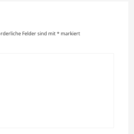
orderliche Felder sind mit
*
markiert