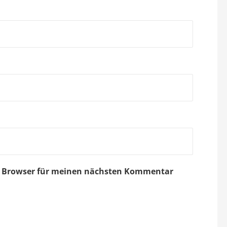
em Browser für meinen nächsten Kommentar