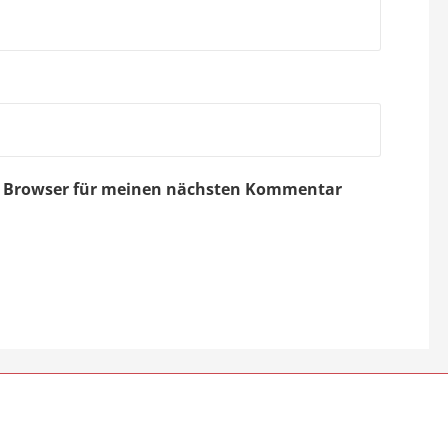
em Browser für meinen nächsten Kommentar