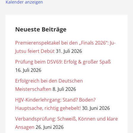
Kalender anzeigen
Neueste Beiträge
Premierenspektakel bei den „Finals 2026“: Ju-
Jutsu feiert Debüt
31. Juli 2026
Prüfung beim DSV69: Erfolg & großer Spaß
16. Juli 2026
Erfolgreich bei den Deutschen
Meisterschaften
8. Juli 2026
HJJV-Kinderlehrgang: Stand? Boden?
Hauptsache, richtig gehebelt!
30. Juni 2026
Verbandsprüfung: Schweiß, Können und klare
Ansagen
26. Juni 2026