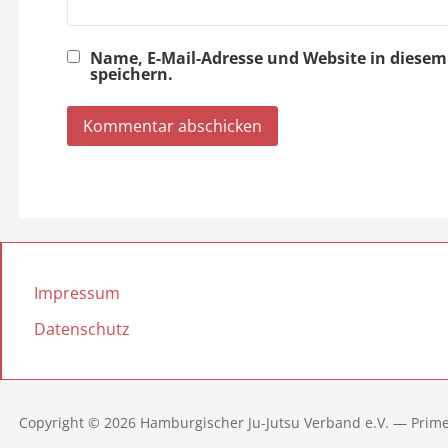
Name, E-Mail-Adresse und Website in dies
speichern.
Impressum
Datenschutz
Copyright © 2026 Hamburgischer Ju-Jutsu Verband e.V. — Prim