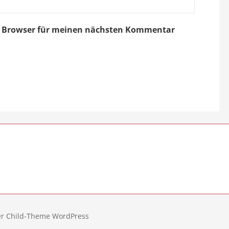
em Browser für meinen nächsten Kommentar
er Child-Theme WordPress