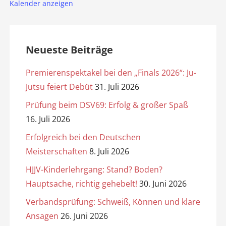
Kalender anzeigen
Neueste Beiträge
Premierenspektakel bei den „Finals 2026“: Ju-
Jutsu feiert Debüt
31. Juli 2026
Prüfung beim DSV69: Erfolg & großer Spaß
16. Juli 2026
Erfolgreich bei den Deutschen
Meisterschaften
8. Juli 2026
HJJV-Kinderlehrgang: Stand? Boden?
Hauptsache, richtig gehebelt!
30. Juni 2026
Verbandsprüfung: Schweiß, Können und klare
Ansagen
26. Juni 2026