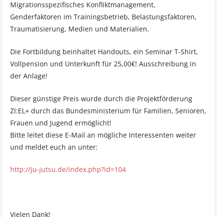
Migrationsspezifisches Konfliktmanagement,
Genderfaktoren im Trainingsbetrieb, Belastungsfaktoren,
Traumatisierung, Medien und Materialien.
Die Fortbildung beinhaltet Handouts, ein Seminar T-Shirt,
Vollpension und Unterkunft für 25,00€! Ausschreibung in
der Anlage!
Dieser günstige Preis wurde durch die Projektförderung
ZI:EL+ durch das Bundesministerium für Familien, Senioren,
Frauen und Jugend ermöglicht!
Bitte leitet diese E-Mail an mögliche Interessenten weiter
und meldet euch an unter:
http://ju-jutsu.de/index.php?id=104
Vielen Dank!