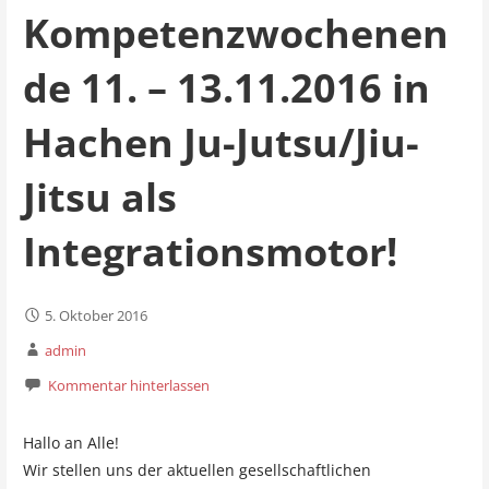
Kompetenzwochenen
de 11. – 13.11.2016 in
Hachen Ju-Jutsu/Jiu-
Jitsu als
Integrationsmotor!
5. Oktober 2016
admin
Kommentar hinterlassen
Hallo an Alle!
Wir stellen uns der aktuellen gesellschaftlichen