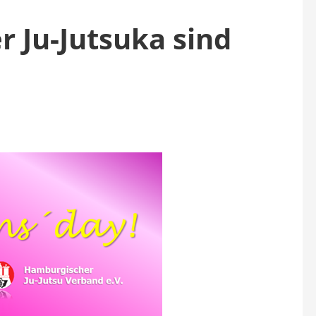
 Ju-Jutsuka sind