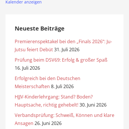
Kalender anzeigen
Neueste Beiträge
Premierenspektakel bei den „Finals 2026“: Ju-
Jutsu feiert Debüt
31. Juli 2026
Prüfung beim DSV69: Erfolg & großer Spaß
16. Juli 2026
Erfolgreich bei den Deutschen
Meisterschaften
8. Juli 2026
HJJV-Kinderlehrgang: Stand? Boden?
Hauptsache, richtig gehebelt!
30. Juni 2026
Verbandsprüfung: Schweiß, Können und klare
Ansagen
26. Juni 2026