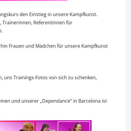
ungskurs den Einstieg in unsere Kampfkunst.
, Trainerinnen, Referentinnen für
n.
terhin Frauen und Mädchen für unsere Kampfkunst
, uns Trainings-Fotos von sich zu schenken,
en und unserer „Dependance“ in Barcelona ist