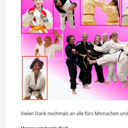
Vielen Dank nochmals an alle fürs Mitmachen un