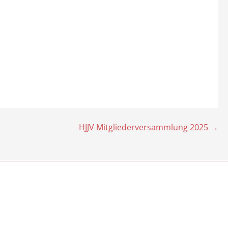
HJJV Mitgliederversammlung 2025 →