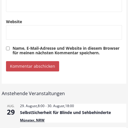
n
Website
Name, E-Mail-Adresse und Website in diesem Browser
für meinen nächsten Kommentar speichern.
Anstehende Veranstaltungen
29. August,8:00
-
30. August,18:00
AUG.
29
SelbstSicherheit für Blinde und Sehbehinderte
Münster, NRW