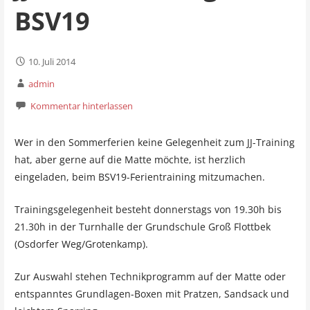
BSV19
10. Juli 2014
admin
Kommentar hinterlassen
Wer in den Sommerferien keine Gelegenheit zum JJ-Training
hat, aber gerne auf die Matte möchte, ist herzlich
eingeladen, beim BSV19-Ferientraining mitzumachen.
Trainingsgelegenheit besteht donnerstags von 19.30h bis
21.30h in der Turnhalle der Grundschule Groß Flottbek
(Osdorfer Weg/Grotenkamp).
Zur Auswahl stehen Technikprogramm auf der Matte oder
entspanntes Grundlagen-Boxen mit Pratzen, Sandsack und