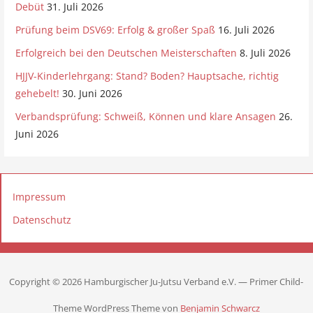
Debüt
31. Juli 2026
Prüfung beim DSV69: Erfolg & großer Spaß
16. Juli 2026
Erfolgreich bei den Deutschen Meisterschaften
8. Juli 2026
HJJV-Kinderlehrgang: Stand? Boden? Hauptsache, richtig
gehebelt!
30. Juni 2026
Verbandsprüfung: Schweiß, Können und klare Ansagen
26.
Juni 2026
Impressum
Datenschutz
Copyright © 2026 Hamburgischer Ju-Jutsu Verband e.V. — Primer Child-
Theme WordPress Theme von
Benjamin Schwarcz